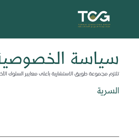
خطي
لى
لمحتوى
سياسة الخصوصية
تلتزم مجموعة طويق الاستشارية بأعلى معايير السلوك الأخلاق
السرية