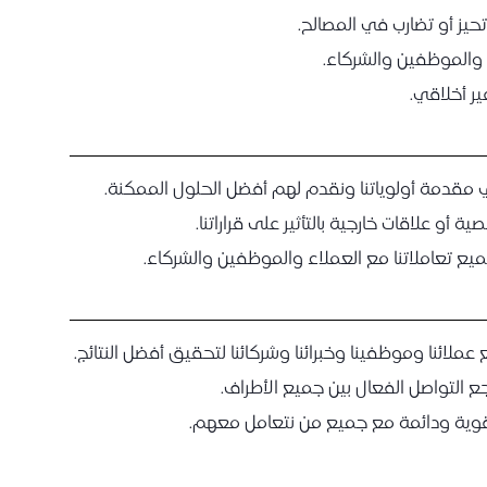
حيز أو تضارب في المصالح.
 والموظفين والشركاء.
ير أخلاقي.
ي مقدمة أولوياتنا ونقدم لهم أفضل الحلول الممكنة.
أو علاقات خارجية بالتأثير على قراراتنا.
 تعاملاتنا مع العملاء والموظفين والشركاء.
عملائنا وموظفينا وخبرائنا وشركائنا لتحقيق أفضل النتائج.
 التواصل الفعال بين جميع الأطراف.
قوية ودائمة مع جميع من نتعامل معهم.