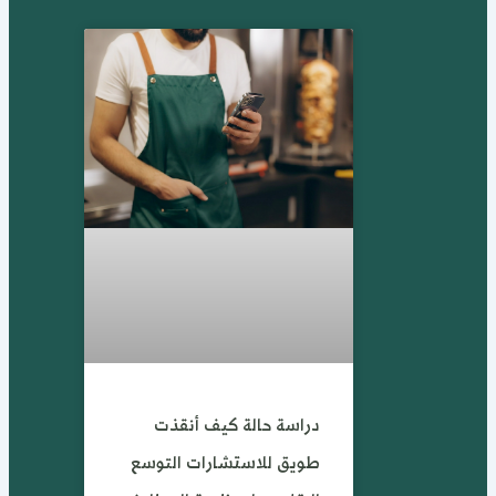
دراسة حالة كيف أنقذت
طويق للاستشارات التوسع