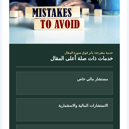
خدمة مقترحة: بانر فوق صورة المقال
خدمات ذات صلة أعلى المقال
مستشار مالي خاص
الاستشارات المالية والاستثمارية