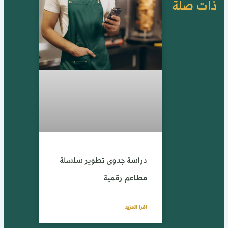
ات صلة
دراسة جدوى تطوير سلسلة
مطاعم رقمية
اقرا المزيد