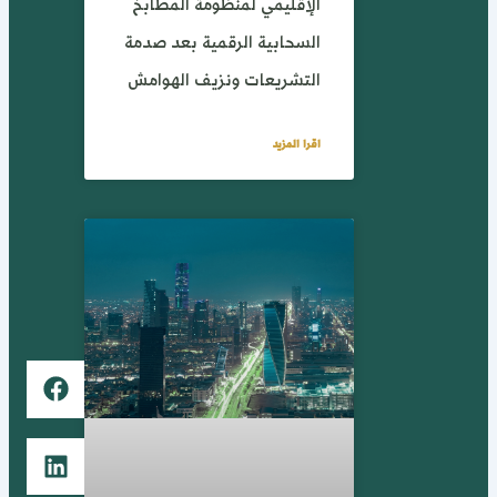
الإقليمي لمنظومة المطابخ
السحابية الرقمية بعد صدمة
التشريعات ونزيف الهوامش
اقرا المزيد