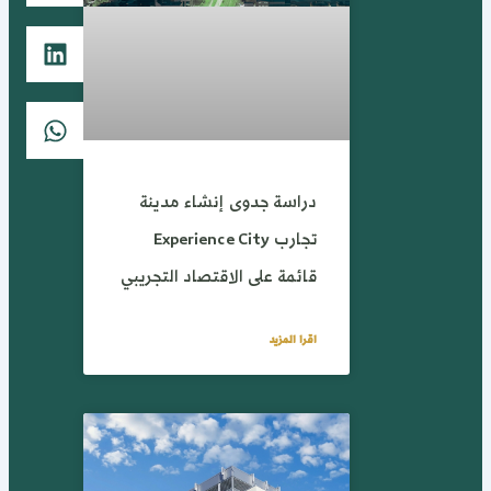
دراسة جدوى إنشاء مدينة
تجارب Experience City
قائمة على الاقتصاد التجريبي
اقرا المزيد