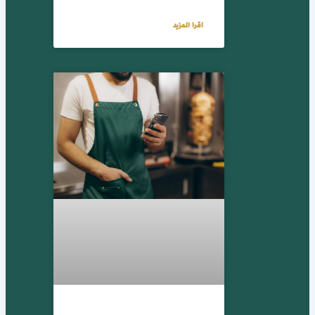
اقرا المزيد