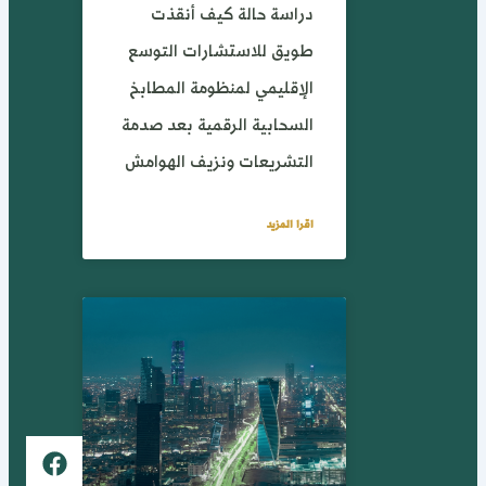
دراسة حالة كيف أنقذت
طويق للاستشارات التوسع
الإقليمي لمنظومة المطابخ
السحابية الرقمية بعد صدمة
التشريعات ونزيف الهوامش
اقرا المزيد