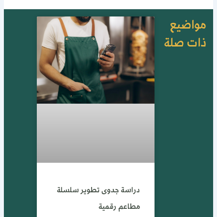
واضيع
ات صلة
دراسة جدوى تطوير سلسلة
مطاعم رقمية