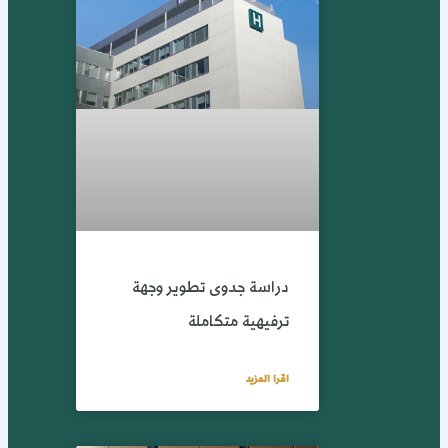
دراسة جدوى تطوير وجهة
ترفيهية متكاملة
اقرا المزيد