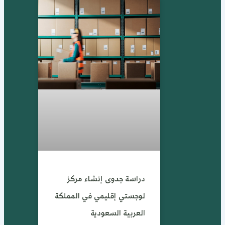
دراسة جدوى إنشاء مركز
لوجستي إقليمي في المملكة
العربية السعودية