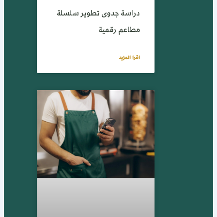
دراسة جدوى تطوير سلسلة
مطاعم رقمية
اقرا المزيد