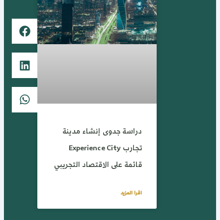
دراسة جدوى إنشاء مدينة
تجارب Experience City
قائمة على الاقتصاد التجريبي
اقرا المزيد