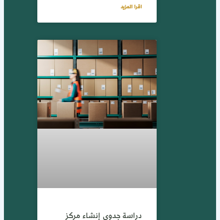
اقرا المزيد
دراسة جدوى إنشاء مركز