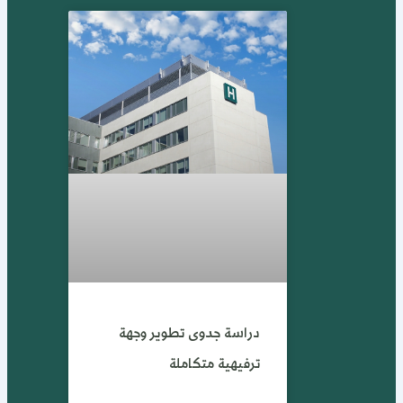
دراسة جدوى تطوير وجهة
ترفيهية متكاملة