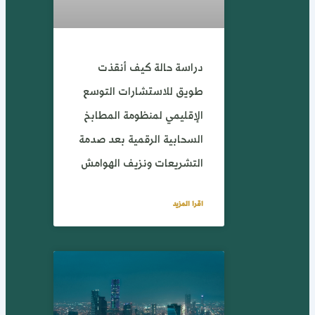
دراسة حالة كيف أنقذت
طويق للاستشارات التوسع
الإقليمي لمنظومة المطابخ
السحابية الرقمية بعد صدمة
التشريعات ونزيف الهوامش
اقرا المزيد