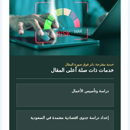
خدمة مقترحة: بانر فوق صورة المقال
خدمات ذات صلة أعلى المقال
دراسة وتأسيس الأعمال
إعداد دراسة جدوى اقتصادية معتمدة في السعودية