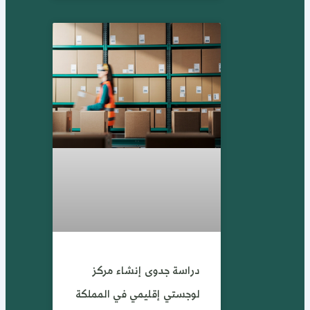
دراسة جدوى إنشاء مركز
لوجستي إقليمي في المملكة