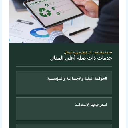
خدمة مقترحة: بانر فوق صورة المقال
خدمات ذات صلة أعلى المقال
الحوكمة البيئية والاجتماعية والمؤسسية
استراتيجية الاستدامة