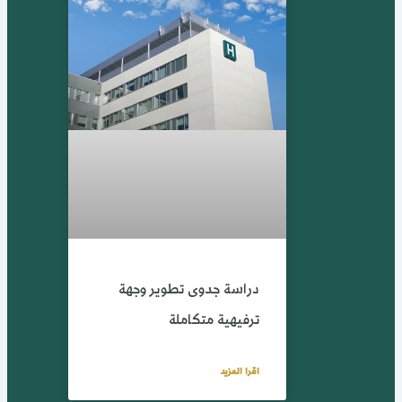
دراسة جدوى تطوير وجهة
ترفيهية متكاملة
اقرا المزيد