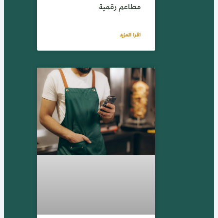
مطاعم رقمية
اقرا المزيد