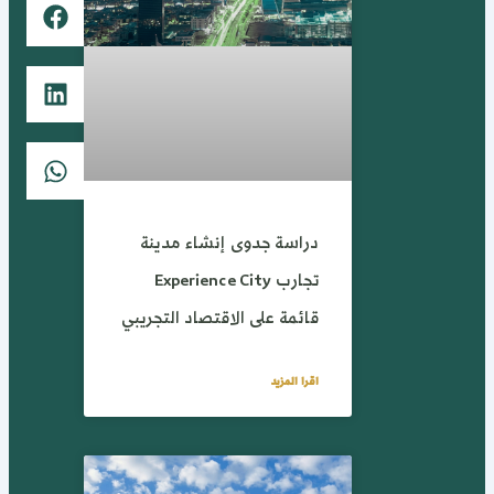
دراسة جدوى إنشاء مدينة
تجارب Experience City
قائمة على الاقتصاد التجريبي
اقرا المزيد