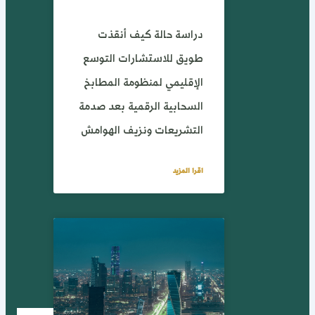
دراسة حالة كيف أنقذت
طويق للاستشارات التوسع
الإقليمي لمنظومة المطابخ
السحابية الرقمية بعد صدمة
التشريعات ونزيف الهوامش
اقرا المزيد