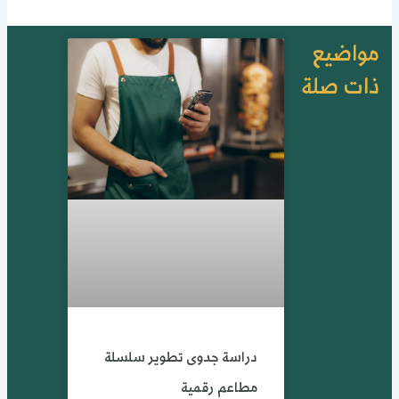
واضيع
ات صلة
دراسة جدوى تطوير سلسلة
مطاعم رقمية