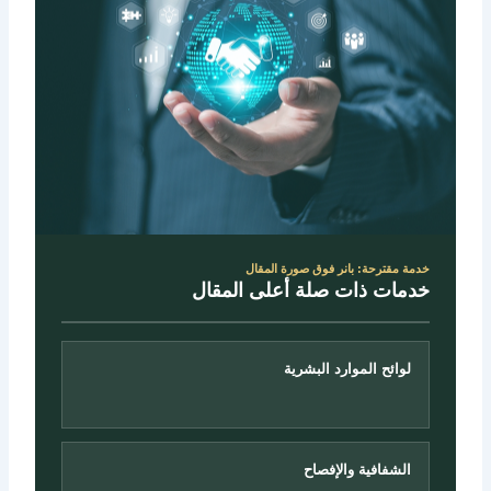
خدمة مقترحة: بانر فوق صورة المقال
خدمات ذات صلة أعلى المقال
لوائح الموارد البشرية
الشفافية والإفصاح