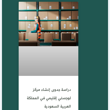
دراسة جدوى إنشاء مركز
لوجستي إقليمي في المملكة
العربية السعودية