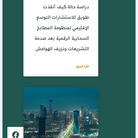
دراسة حالة كيف أنقذت
طويق للاستشارات التوسع
الإقليمي لمنظومة المطابخ
السحابية الرقمية بعد صدمة
التشريعات ونزيف الهوامش
اقرا المزيد