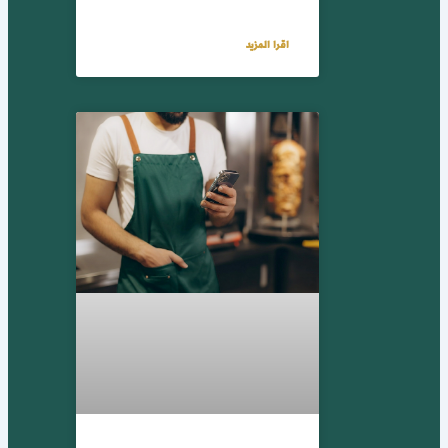
اقرا المزيد