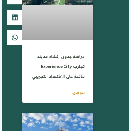
دراسة جدوى إنشاء مدينة
تجارب Experience City
قائمة على الاقتصاد التجريبي
اقرا المزيد