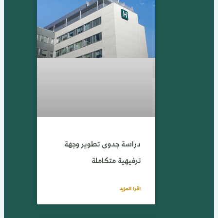
دراسة جدوى تطوير وجهة
ترفيهية متكاملة
اقرا المزيد