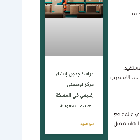
جية.
مستفيد،
دراسة جدوى إنشاء
ات الآمنة بين
مركز لوجستي
إقليمي في المملكة
العربية السعودية
دي والمواقع
الشاملة قبل
اقرا المزيد