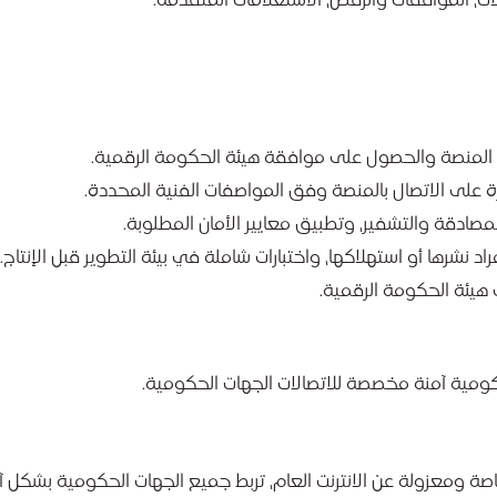
ات، الموافقات والرفض، الاستعلامات المتقدمة.
لمنصة والحصول على موافقة هيئة الحكومة الرقمية.
على الاتصال بالمنصة وفق المواصفات الفنية المحددة.
صادقة والتشفير، وتطبيق معايير الأمان المطلوبة.
د نشرها أو استهلاكها، واختبارات شاملة في بيئة التطوير قبل الإنتاج.
 هيئة الحكومة الرقمية.
ومية آمنة مخصصة للاتصالات الجهات الحكومية.
ة ومعزولة عن الانترنت العام، تربط جميع الجهات الحكومية بشكل 