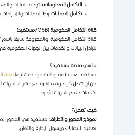
التكامل المعلوماتي:
توحيد البيانات والم
تكامل العمليات:
ربط العمليات والإجراءات 
قناة التكامل الحكومية (GSB/مستفيد)
لتبادل البيانات والخدمات بين الجهات الحكومية في
ما هي منصة مستفيد؟
مستفيد هي منصة وطنية موحدة تديرها
هيئة ال
من ان تتصل كل جهة مباشرة مع عشرات الجهات ال
لخدمات جميع الجهات الأخرى.
كيف تعمل؟
نموذج المحور والأطراف:
مستفيد هي المحور المر
تعقيد الاتصالات ويسهل الإدارة والأمان.