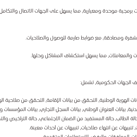
برمجية موحدة ومعيارية، مما يسهل على الجهات الاتصال والتكامل 
شفرة ومصادقة، مع ضوابط صارمة للوصول والصلاحيات.
لات والمعاملات، مما يسهل استكشاف المشاكل وحلها.
ف الجهات الحكومية، تشمل:
ت الهوية الوطنية، التحقق من بيانات الإقامة، التحقق من صلاحية الو
دنية، بيانات العنوان الوطني، بيانات السجل التجاري، بيانات المؤسسات و
 الطالب، حالة المستفيد من الضمان الاجتماعي، حالة التراخيص والتص
، تنبيهات عن انتهاء صلاحيات، تنبيهات عن أحداث معينة.