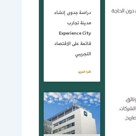
دراسة جدوى إنشاء
دون الحاجة
مدينة تجارب
Experience City
قائمة على الاقتصاد
التجريبي
اقرا المزيد
ثائق.
الشركات.
اريح.