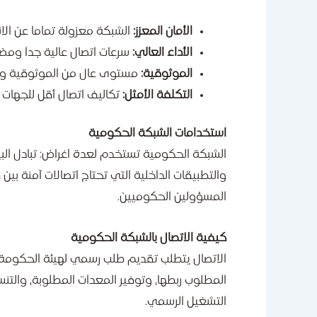
الأمان المعزز:
الشبكة معزولة تماما عن الانت
الأداء العالي:
سرعات اتصال عالية جدا ومضمون
الموثوقية:
مستوى عال من الموثوقية والتو
التكلفة الأمثل:
تكاليف اتصال أقل للجهات ال
استخدامات الشبكة الحكومية
الشبكة الحكومية تستخدم لعدة اغراض: تبادل البيان
والتطبيقات الداخلية التي تحتاج اتصالات آمنة بين
المسؤولين الحكوميين.
كيفية الاتصال بالشبكة الحكومية
الاتصال يتطلب تقديم طلب رسمي لهيئة الحكومة ال
المطلوب ربطها، وتوفير المعدات المطلوبة، والتنس
التشغيل الرسمي.