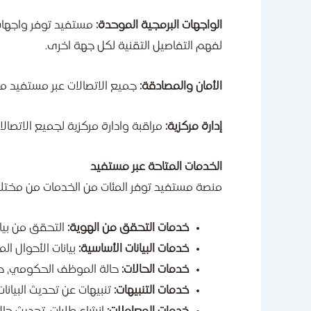
الواجهات البرمجية الموحدة:
مستفيد توفر واجهات 
لفهم التفاصيل التقنية لكل جهة اخرى.
الأمان والمصادقة:
جميع الاتصالات عبر مستفيد م
إدارة مركزية:
مراقبة وادارة مركزية لجميع الاتصا
الخدمات المتاحة عبر مستفيد
منصة مستفيد توفر المئات من الخدمات من مختل
خدمات التحقق من الهوية:
التحقق من بيانا
خدمات البيانات الأساسية:
بيانات الأحوال الم
خدمات الحالات:
حالة الموظف الحكومي، حالة
خدمات التنبيهات:
تنبيهات عن تحديث البيانات