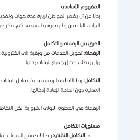
المفهوم الأساسي
بدلا من أن يضطر المواطن لزيارة عدة جهات وتقدي
البيانات آليا ضمن إطار قانوني أمني محكم. فكر
الفرق بين الرقمنة والتكامل
الرقمنة:
تحويل الخدمات من ورقية الى الكترونية،
يزال يتطلب إدخال جميع البيانات يدويا.
التكامل:
ربط الأنظمة الرقمية بحيث تتبادل البيانات 
المدنية دون الحاجة لإعادة إدخالها.
الرقمنة هي الخطوة الاولى الضرورية، لكن التكا
مستويات التكامل
التكامل التقني:
ربط الانظمة والمنصات لتبادل