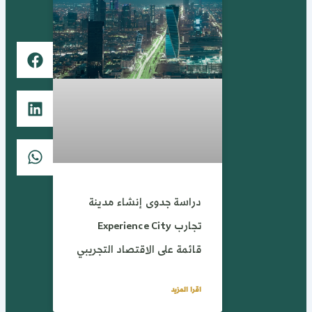
دراسة جدوى إنشاء مدينة
تجارب Experience City
قائمة على الاقتصاد التجريبي
اقرا المزيد