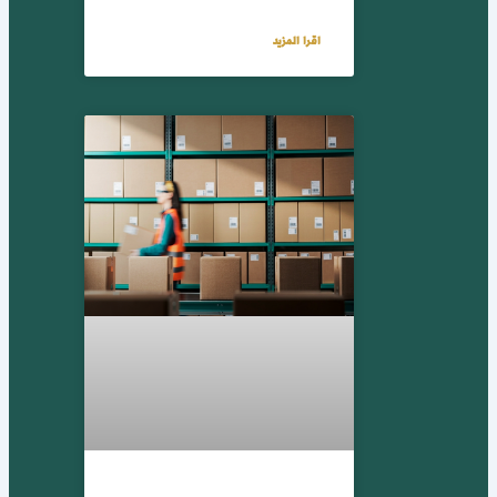
اقرا المزيد