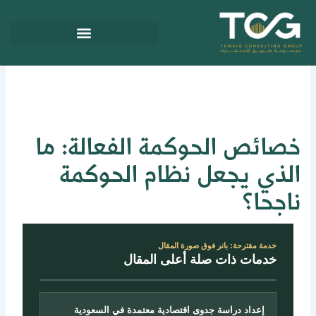
ي
توى
صائص الحوكمة الفعالة: ما
لذي يجعل نظام الحوكمة
اجحا؟
خدمة مقترحة: بانر فوق صورة المقال
خدمات ذات صلة أعلى المقال
إعداد دراسة جدوى اقتصادية معتمدة في السعودية