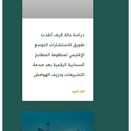
دراسة حالة كيف أنقذت
طويق للاستشارات التوسع
الإقليمي لمنظومة المطابخ
السحابية الرقمية بعد صدمة
التشريعات ونزيف الهوامش
اقرا المزيد