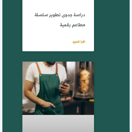
دراسة جدوى تطوير سلسلة
مطاعم رقمية
اقرا المزيد