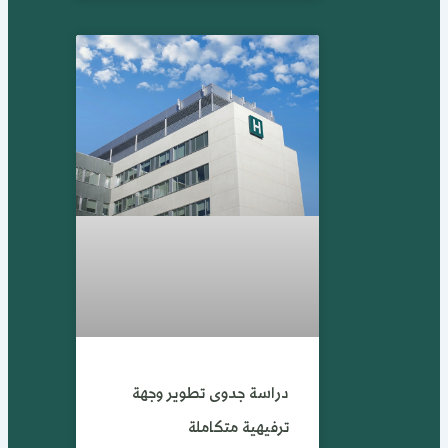
دراسة جدوى تطوير وجهة
ترفيهية متكاملة