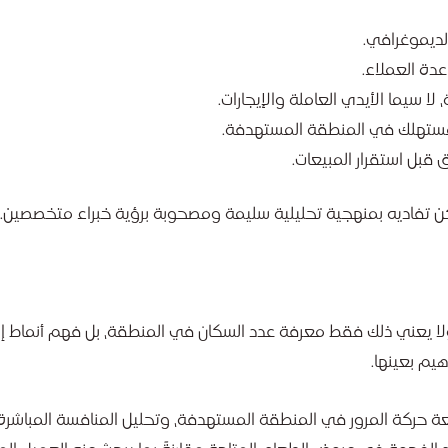
الديموغرافي.
عدة العملاء.
ا سيما الأيدي العاملة والإيجارات.
مستهلك في المنطقة المستهدفة.
قبل استقرار المبيعات.
 تفاديه بمنهجية تحليلية سليمة ومصحوبة برؤية خبراء متخصصين.
 يعني ذلك فقط معرفة عدد السكان في المنطقة، بل فهم أنماط إ
يم بعينها.
عة حركة المرور في المنطقة المستهدفة، وتحليل المنافسة المباشرة 