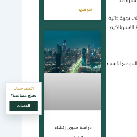
مستهدف.
اقرا المزيد
ى تجربة ذاتية
 الاستهلاكية
الموقع الأنسب
اكتشف خدماتنا
تحتاج مساعدة؟
الخدمات
دراسة جدوى إنشاء