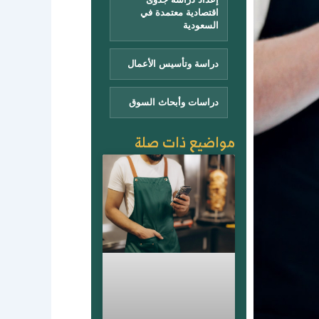
اقتصادية معتمدة في
السعودية
دراسة وتأسيس الأعمال
دراسات وأبحاث السوق
مواضيع ذات صلة