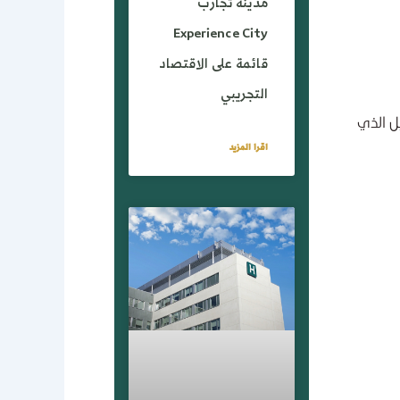
مدينة تجارب
Experience City
قائمة على الاقتصاد
التجريبي
ل الذي
اقرا المزيد