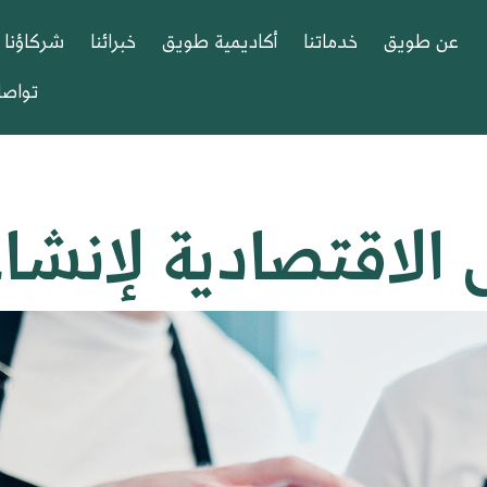
عن طويق
خدماتنا
أكاديمية طويق
خبرائنا
شركاؤنا
تواصل
 الاقتصادية لإنش