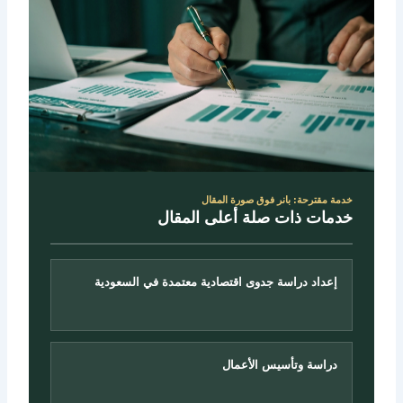
خدمة مقترحة: بانر فوق صورة المقال
خدمات ذات صلة أعلى المقال
إعداد دراسة جدوى اقتصادية معتمدة في السعودية
دراسة وتأسيس الأعمال