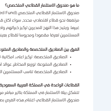
ما هو صندوق الاستثمار القطاعي المتخصص؟
مرتفعة نحو قطاع اقتصادي محدد، سواء اكان قطاع ا
غيرها. ويتيح هذا النهج للمديرين تركيز خبراتهم و
المستثمرين تعرضا مقصودا ومدروسا لقطاع بعينه
الفرق بين الصناديق المتخصصة والصناديق المتنو
الصناديق المتخصصة: تركيز اعلى، امكاني
الصناديق المتنوعة: توزيع المخاطر، عوائد 
الصناديق المتخصصة تناسب المستثمرين ال
القطاعات الواعدة في المملكة العربية السعودية
صندوق الاستثمار القطاعي اغتنام هذه الفرص ب