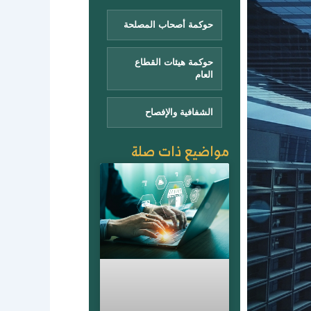
حوكمة أصحاب المصلحة
حوكمة هيئات القطاع
العام
الشفافية والإفصاح
مواضيع ذات صلة