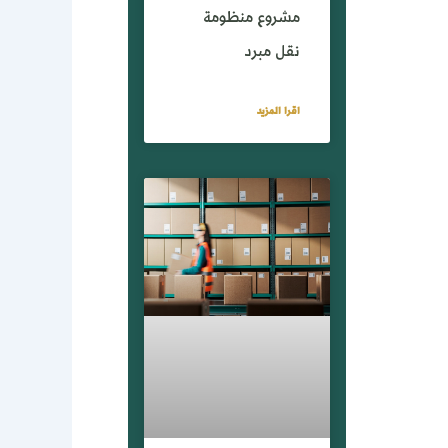
مشروع منظومة
نقل مبرد
اقرا المزيد