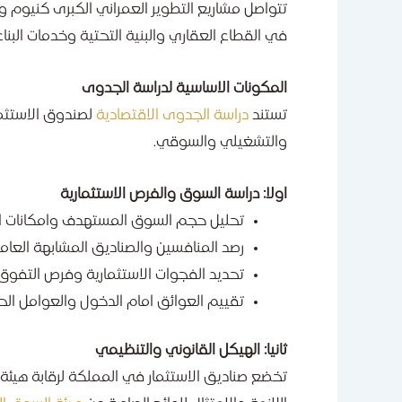
تتواصل مشاريع التطوير العمراني الكبرى كنيوم و
في القطاع العقاري والبنية التحتية وخدمات البنا
المكونات الاساسية لدراسة الجدوى
تستند
دراسة الجدوى الاقتصادية
لصندوق الاستثم
والتشغيلي والسوقي.
اولا: دراسة السوق والفرص الاستثمارية
تحليل حجم السوق المستهدف وامكانات ال
رصد المنافسين والصناديق المشابهة العام
تحديد الفجوات الاستثمارية وفرص التفوق
تقييم العوائق امام الدخول والعوامل الح
ثانيا: الهيكل القانوني والتنظيمي