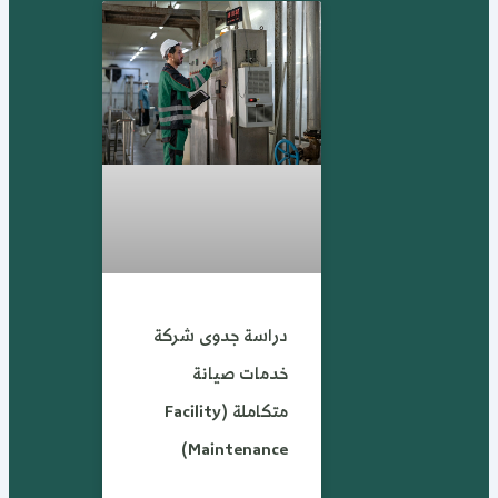
دراسة جدوى شركة
خدمات صيانة
متكاملة (Facility
Maintenance)