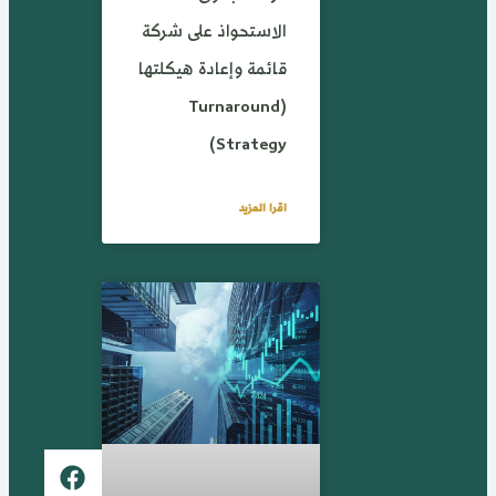
الاستحواذ على شركة
قائمة وإعادة هيكلتها
(Turnaround
Strategy)
اقرا المزيد