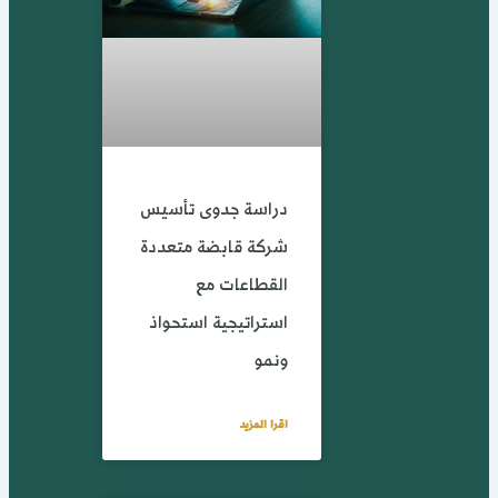
دراسة جدوى تأسيس
شركة قابضة متعددة
القطاعات مع
استراتيجية استحواذ
ونمو
اقرا المزيد