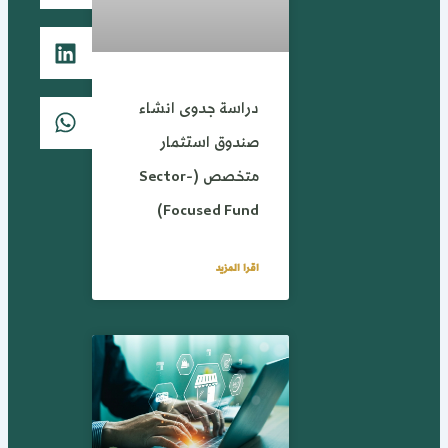
دراسة جدوى انشاء
صندوق استثمار
متخصص (Sector-
Focused Fund)
اقرا المزيد