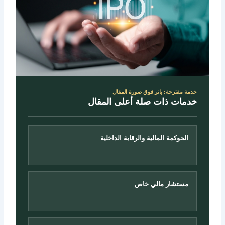
خدمة مقترحة: بانر فوق صورة المقال
خدمات ذات صلة أعلى المقال
الحوكمة المالية والرقابة الداخلية
مستشار مالي خاص