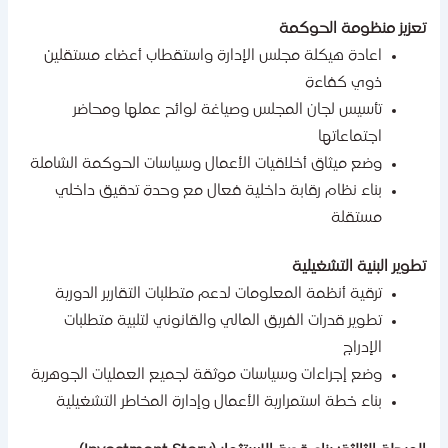
عزيز منظومة الحوكمة
اعادة هيكلة مجلس الإدارة واستقطاب أعضاء مستقلين
ذوي كفاءة
تأسيس لجان المجلس وصياغة لوائح عملها ومحاضر
اجتماعاتها
وضع ميثاق أخلاقيات الأعمال وسياسات الحوكمة الشاملة
بناء نظام رقابة داخلية فعال مع وحدة تدقيق داخلي
مستقلة
طوير البنية التشغيلية
ترقية أنظمة المعلومات لدعم متطلبات التقارير الدورية
تطوير قدرات الفريق المالي والقانوني لتلبية متطلبات
الإدراج
وضع إجراءات وسياسات موثقة لجميع العمليات الجوهرية
بناء خطة استمرارية الأعمال وإدارة المخاطر التشغيلية