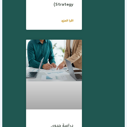
Strategy)
اقرا المزيد
دراسة جدوى