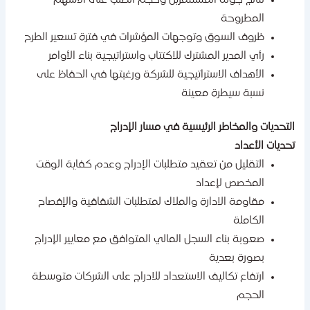
المطروحة
ظروف السوق وتوجهات المؤشرات في فترة تسعير الطرح
رأي المدير المشترك للاكتتاب واستراتيجية بناء الأوامر
الأهداف الاستراتيجية للشركة ورغبتها في الحفاظ على
نسبة سيطرة معينة
لتحديات والمخاطر الرئيسية في مسار الإدراج
حديات الأعداد
التقليل من تعقيد متطلبات الإدراج وعدم كفاية الوقت
المخصص لإعداد
مقاومة الادارة والملاك لمتطلبات الشفافية والإفصاح
الكاملة
صعوبة بناء السجل المالي المتوافق مع معايير الإدراج
بصورة بعدية
ارتفاع تكاليف الاستعداد للادراج على الشركات متوسطة
الحجم