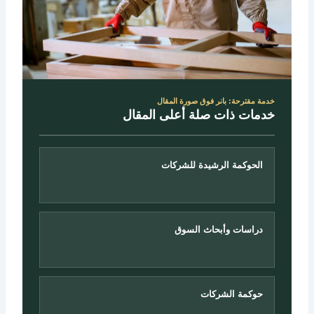
خدمة مقترحة: بانر فوق صورة المقال
خدمات ذات صلة أعلى المقال
الحوكمة الرشيدة للشركات
دراسات وأبحاث السوق
حوكمة الشركات