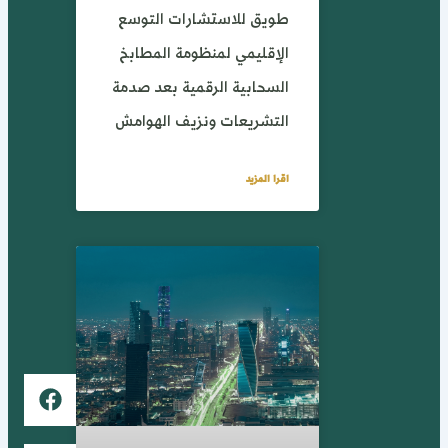
طويق للاستشارات التوسع
الإقليمي لمنظومة المطابخ
السحابية الرقمية بعد صدمة
التشريعات ونزيف الهوامش
اقرا المزيد