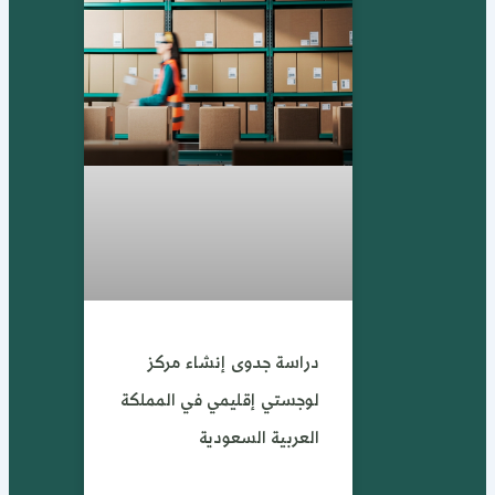
دراسة جدوى إنشاء مركز
لوجستي إقليمي في المملكة
العربية السعودية