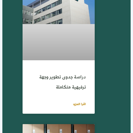
دراسة جدوى تطوير وجهة
ترفيهية متكاملة
اقرا المزيد