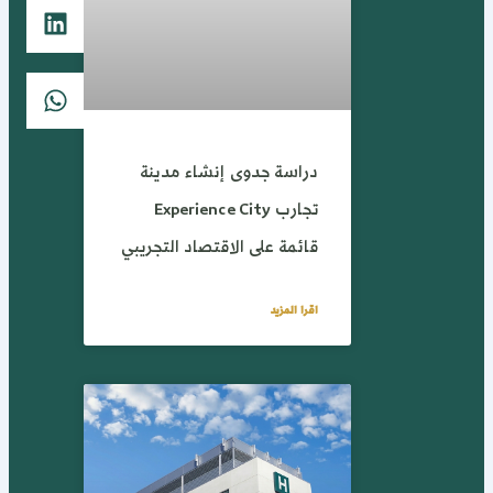
دراسة جدوى إنشاء مدينة
تجارب Experience City
قائمة على الاقتصاد التجريبي
اقرا المزيد