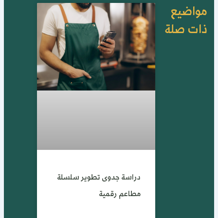
واضيع
ات صلة
دراسة جدوى تطوير سلسلة
مطاعم رقمية