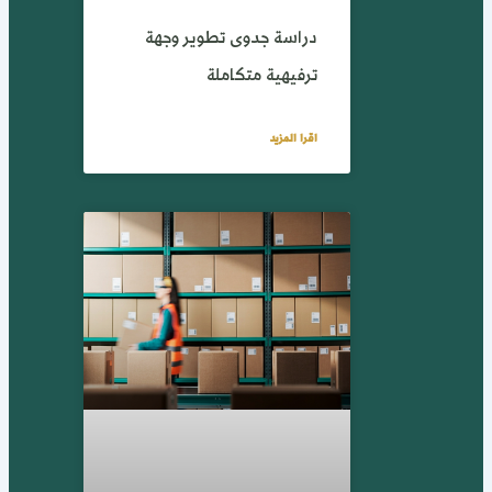
دراسة جدوى تطوير وجهة
ترفيهية متكاملة
اقرا المزيد