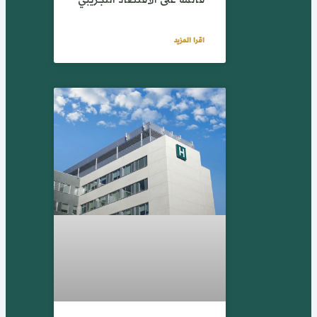
اقرا المزيد