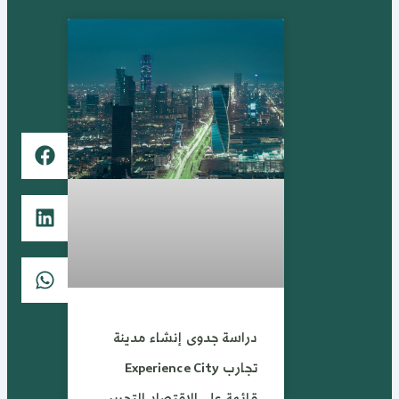
دراسة جدوى إنشاء مدينة
تجارب Experience City
قائمة على الاقتصاد التجريبي