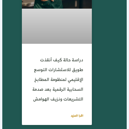
دراسة حالة كيف أنقذت
طويق للاستشارات التوسع
الإقليمي لمنظومة المطابخ
السحابية الرقمية بعد صدمة
التشريعات ونزيف الهوامش
اقرا المزيد