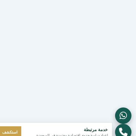
خدمة مرتبطة
استكشف
إعداد دراسة جدوى اقتصادية معتمدة في السعودية