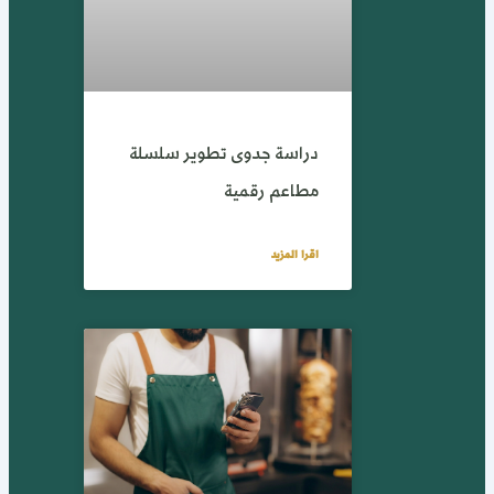
دراسة جدوى تطوير سلسلة
مطاعم رقمية
اقرا المزيد