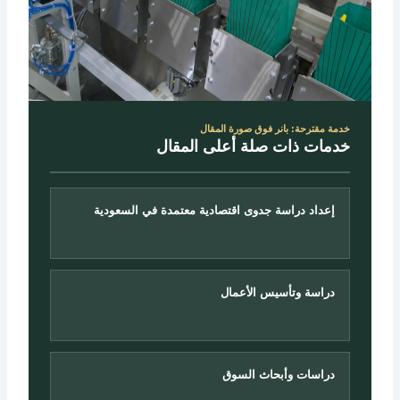
خدمة مقترحة: بانر فوق صورة المقال
خدمات ذات صلة أعلى المقال
إعداد دراسة جدوى اقتصادية معتمدة في السعودية
دراسة وتأسيس الأعمال
دراسات وأبحاث السوق