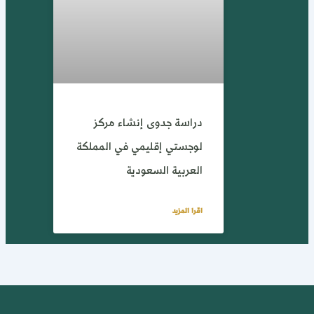
دراسة جدوى إنشاء مركز
لوجستي إقليمي في المملكة
العربية السعودية
اقرا المزيد