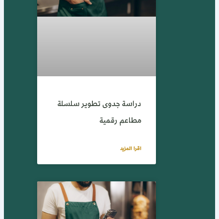
دراسة جدوى تطوير سلسلة
مطاعم رقمية
اقرا المزيد