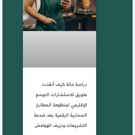
دراسة حالة كيف أنقذت
طويق للاستشارات التوسع
الإقليمي لمنظومة المطابخ
السحابية الرقمية بعد صدمة
التشريعات ونزيف الهوامش