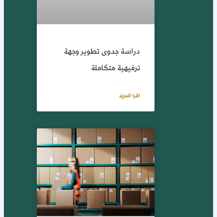
دراسة جدوى تطوير وجهة
ترفيهية متكاملة
اقرا المزيد