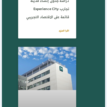
دراسة جدوى إنشاء مدينة
تجارب Experience City
قائمة على الاقتصاد التجريبي
اقرا المزيد