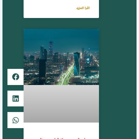
اقرا المزيد