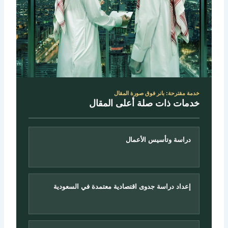
خدمة مقترحة: بانر فوق صورة المقال
خدمات ذات صلة أعلى المقال
دراسة وتأسيس الأعمال
إعداد دراسة جدوى اقتصادية معتمدة في السعودية