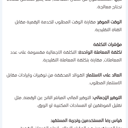
حتاج معالجة.
لوقت الموفر:
مقارنة الوقت المطلوب للخدمة الرقمية مقابل
لقناة التقليدية.
ؤشرات التكلفة
كلفة المعاملة الواحدة:
التكلفة الاجمالية مقسومة على عدد
لمعاملات، مقارنة بتكلفة المعاملة التقليدية.
لعائد على الاستثمار:
الفوائد المحققة من توفيرات وايرادات مقابل
لاستثمار المطلوب.
لتوفير الإجمالي:
التوفير المالي المباشر الناتج عن الرقمنة، مثل
قليل الموظفين أو المساحات المكتبية او الورق.
ياس رضا المستخدمين وتجربة المستفيد