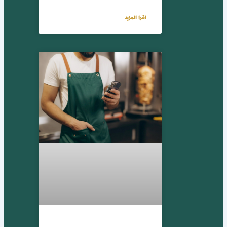
اقرا المزيد