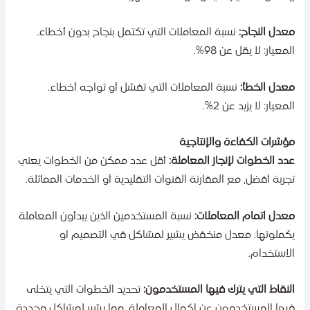
عدل النجاح:
نسبة المعاملات التي تكتمل بنجاح بدون أخطاء.
لمعيار: لا يقل عن 98%.
عدل الخطأ:
نسبة المعاملات التي تفشل أو تواجه أخطاء.
لمعيار: لا يزيد عن 2%.
ؤشرات الكفاءة والإنتاجية
دد الخطوات لإنجاز المعاملة:
أقل عدد ممكن من الخطوات يعني
جربة أفضل، مع المقارنة القنوات التقليدية أو الخدمات المماثلة.
عدل اتمام المعاملات:
نسبة المستخدمين الذين يبدأون المعاملة
كملونها. معدل منخفض يشير لمشاكل في التصميم او
لاستخدام.
لنقاط التي يترك فيها المستخدمون:
تحديد الخطوات التي يتخلى
يها المستخدمون عن اكمال المعاملة، مما يشير لمشاكل محددة