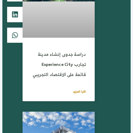
دراسة جدوى إنشاء مدينة
تجارب Experience City
قائمة على الاقتصاد التجريبي
اقرا المزيد