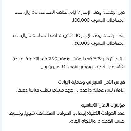
قبل الرقمنة: وقت الإنجاز 7 ايام، تكلفة المعاملة 50 ريال، عدد
لمعاملات السنوية 100,000.
بعد الرقمنة: وقت الإنجاز 10 دقائق، تكلفة المعاملة 5 ريال، عدد
لمعاملات السنوية 150,000.
النتائج: توفير 99% في الوقت، وتوفير 90% في التكلفة، وزيادة
جم، وتوفير سنوي 4.5 مليون ريال.
ياس الأمن السيبراني وحماية البيانات
لأمان ليس عملية واحدة بل جهد مستمر يتطلب قياسا دقيقا.
ؤشرات الأمان الأساسية
دد الحوادث الأمنية:
إجمالي الحوادث المكتشفة شهريا، وتصنيف
سب الخطورة، والاتجاه العام.