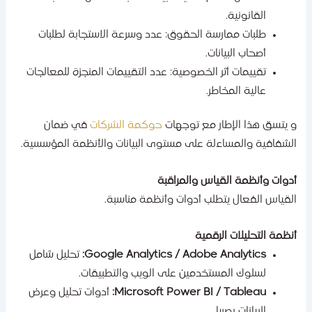
القانونية.
طلبات ممارسة الحقوق: عدد وسرعة الاستجابة لطلبات
أصحاب البيانات.
تقييمات أثر الخصوصية: عدد التقييمات المنجزة للمعالجات
عالية المخاطر.
 يتسق هذا الإطار مع توجهات
حوكمة الشركات
في ضمان
لشفافية والمساءلة على مستوى البيانات والأنظمة المؤسسية.
دوات وأنظمة القياس والمراقبة
لقياس الفعال يتطلب أدوات وأنظمة مناسبة.
نظمة التحليلات الرقمية
Google Analytics / Adobe Analytics:
تحليل شامل
لسلوك المستخدمين على الويب والتطبيقات.
Microsoft Power BI / Tableau:
أدوات تحليل وعرض
البيانات بصريا.