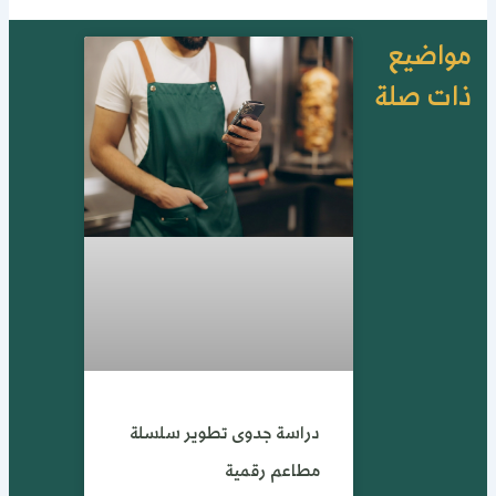
واضيع
ات صلة
دراسة جدوى تطوير سلسلة
مطاعم رقمية