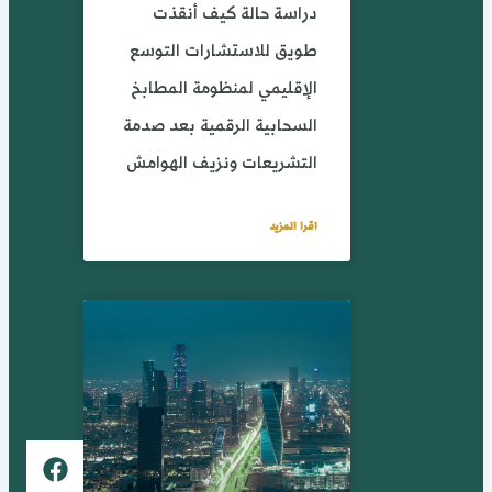
دراسة حالة كيف أنقذت
طويق للاستشارات التوسع
الإقليمي لمنظومة المطابخ
السحابية الرقمية بعد صدمة
التشريعات ونزيف الهوامش
اقرا المزيد