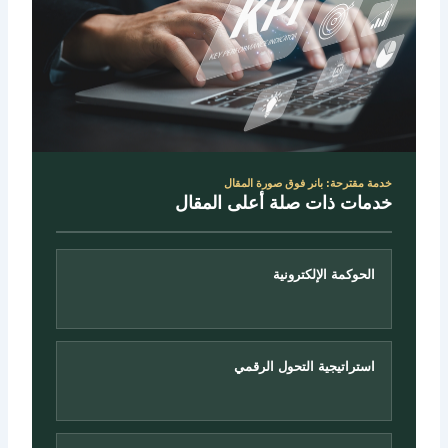
خدمة مقترحة: بانر فوق صورة المقال
خدمات ذات صلة أعلى المقال
الحوكمة الإلكترونية
استراتيجية التحول الرقمي