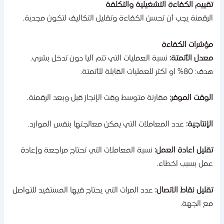
قييم الكفاءة التشغيلية والتكلفة
لرقمنة يجب أن تحسن الكفاءة وتقليل التكاليف لتكون مجدية.
ؤشرات الكفاءة
عدل الأتمتة:
نسبة العمليات التي تتم آليا دون تدخل بشري.
80% او اكثر للعمليات القابلة للأتمتة.
لوقت الموفر:
مقارنة متوسط وقت الإنجاز قبل وبعد الرقمنة.
لإنتاجية:
عدد المعاملات التي يمكن معالجتها بنفس الموارد.
قليل اعادة العمل:
نسبة المعاملات التي تحتاج مراجعة وإعادة
مل بسبب اخطاء.
قليل نقاط الاتصال:
عدد المرات التي يحتاج فيها المستفيد للتواصل
ع الجهة.