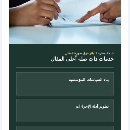
خدمة مقترحة: بانر فوق صورة المقال
خدمات ذات صلة أعلى المقال
بناء السياسات المؤسسية
تطوير أدلة الإجراءات