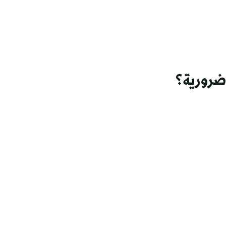
ضرورية؟