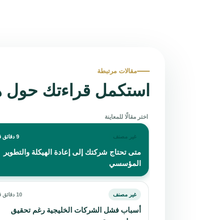
مقالات مرتبطة
استكمل قراءتك حول ه
اختر مقالًا للمعاينة
غير مصنف
9 دقائق قراءة
متى تحتاج شركتك إلى إعادة الهيكلة والتطوير
المؤسسي
غير مصنف
10 دقائق قراءة
أسباب فشل الشركات الخليجية رغم تحقيق