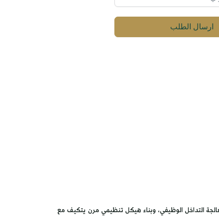
ارسال الطلب
عالجة التداخل الوظيفي، وبناء هيكل تنظيمي مرن يتكيف مع