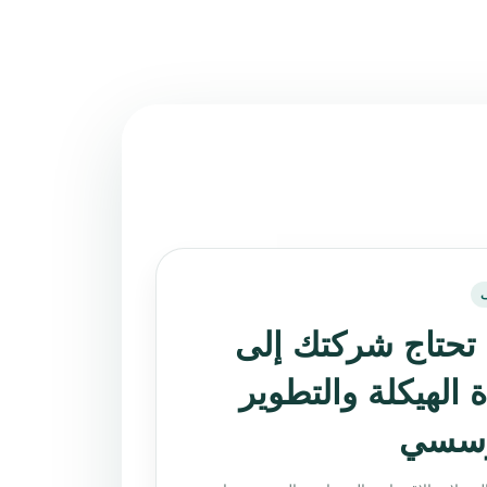
تحتاج شركتك إلى
 الهيكلة والتطوير
ؤسسي