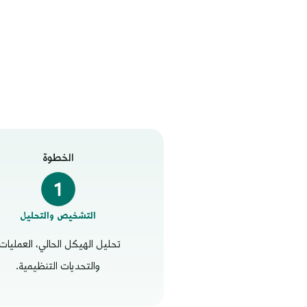
الخطوة
التشخيص والتحليل
تحليل الهيكل الحالي، العمليات
والتحديات التنظيمية.