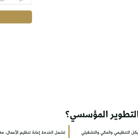
لهياكل التنظيمية
لأداء، واستدامة
ت استشارات التنظيم
والتطوير المؤسسي؟
كل التنظيمي والمالي والتشغيلي
تشمل الخدمة إعادة تنظيم الأعمال، م