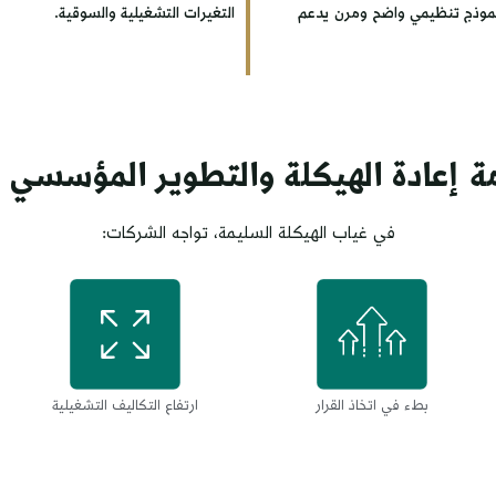
 نموذج تنظيمي واضح ومرن يدعم
التغيرات التشغيلية والسوقية.
مة إعادة الهيكلة والتطوير المؤسسي 
في غياب الهيكلة السليمة، تواجه الشركات:
بطء في اتخاذ القرار
ارتفاع التكاليف التشغيلية