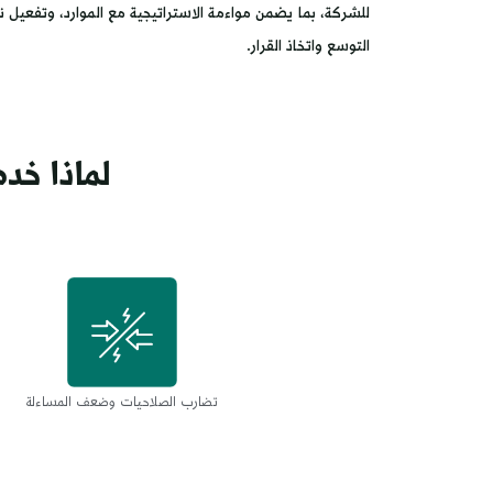
للشركة، بما يضمن مواءمة الاستراتيجية مع الموارد، وتفعيل
التوسع واتخاذ القرار.
لماذا خد
تضارب الصلاحيات وضعف المساءلة