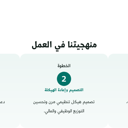
منهجيتنا في العمل
الخطوة
التصميم وإعادة الهيكلة
،
تصميم هيكل تنظيمي مرن وتحسين
دعم
التوزيع الوظيفي والمالي.