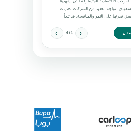
حولات الاقتصادية المتسارعة التي يشهدها
سعودي، تواجه العديد من الشركات تحديات
عيق قدرتها على النمو والمنافسة. قد تبدأ
›
‹
مقال
←
1 / 4