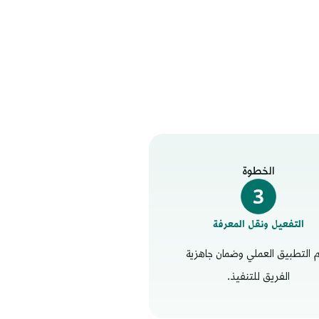
الخطوة
التفعيل ونقل المعرفة
 التطبيق العملي وضمان جاهزية
الفريق للتنفيذ.