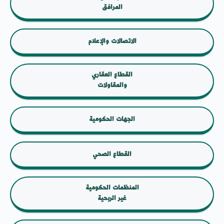
المرافق
الاتصالات والإعلام
القطاع العقاري
والمقاولات
الجهات الحكومية
القطاع الصحي
المنظمات الحكومية
غير الربحية