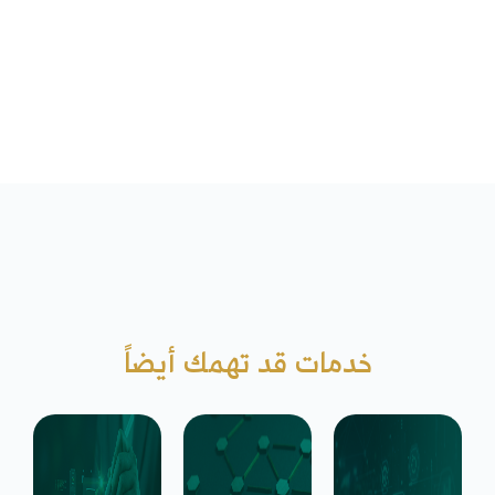
خدمات قد تهمك أيضاً