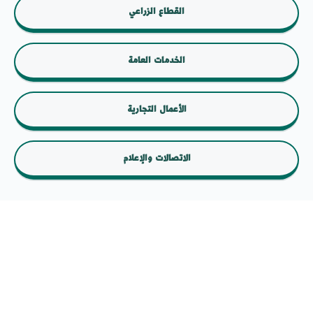
القطاع الزراعي
الخدمات العامة
الأعمال التجارية
الاتصالات والإعلام