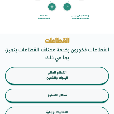
دارة السلاسل التوريد بدءاً في
منصات التجارة
لك عمليات الشراء والمبيعات
الإلكترونية وتكاملها
القطاعات
فخورون بخدمة مختلف القطاعات بتميز،
بما في ذلك
القطاع المالي
البنوك والتأمين
قطاع التصنيع
الفعاليات وإدارة