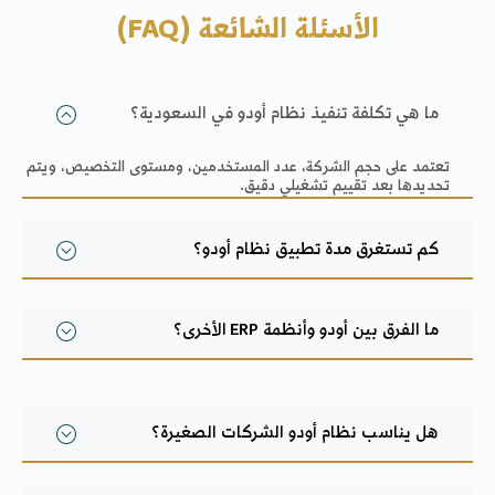
الأسئلة الشائعة (FAQ)
لفة تنفيذ نظام أودو في السعودية؟
 حجم الشركة، عدد المستخدمين، ومستوى التخصيص، ويتم
د تقييم تشغيلي دقيق.
رق مدة تطبيق نظام أودو؟
ن أودو وأنظمة ERP الأخرى؟
ب نظام أودو الشركات الصغيرة؟