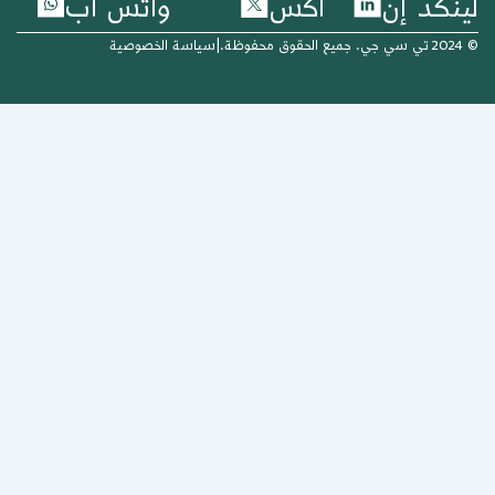
اكس
واتس اب
|
سياسة الخصوصية